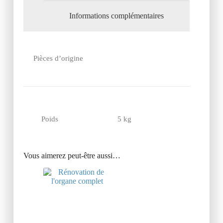
Informations complémentaires
Pièces d’origine
Poids
5 kg
Vous aimerez peut-être aussi…