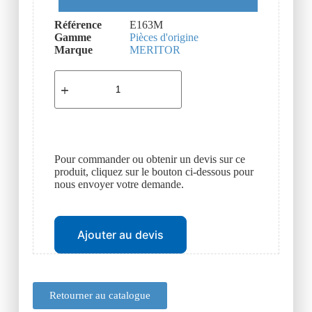
Référence
E163M
Gamme
Pièces d'origine
Marque
MERITOR
Pour commander ou obtenir un devis sur ce
produit, cliquez sur le bouton ci-dessous pour
nous envoyer votre demande.
Ajouter au devis
Retourner au catalogue