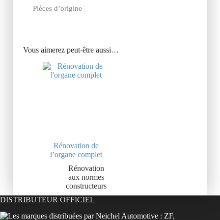
Pièces d’origine
Vous aimerez peut-être aussi…
Rénovation de
l’organe complet
Rénovation
aux normes
constructeurs
DISTRIBUTEUR OFFICIEL