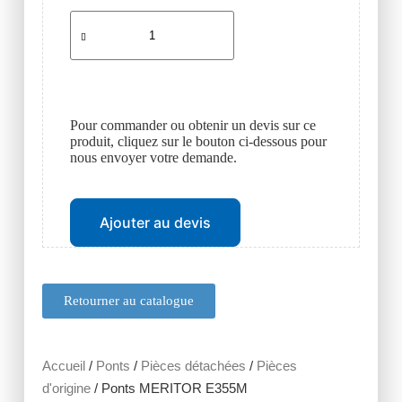
Pour commander ou obtenir un devis sur ce
produit, cliquez sur le bouton ci-dessous pour
nous envoyer votre demande.
Ajouter au devis
Retourner au catalogue
Accueil
/
Ponts
/
Pièces détachées
/
Pièces
d'origine
/ Ponts MERITOR E355M