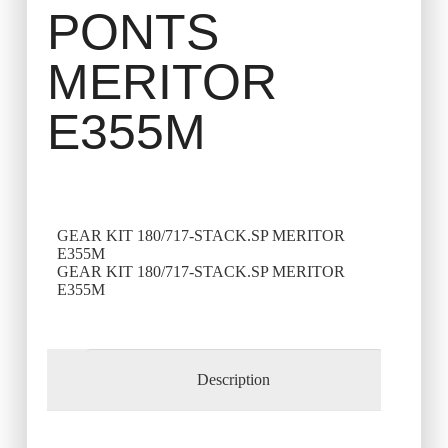
PONTS
MERITOR
E355M
GEAR KIT 180/717-STACK.SP MERITOR
E355M
GEAR KIT 180/717-STACK.SP MERITOR
E355M
Description