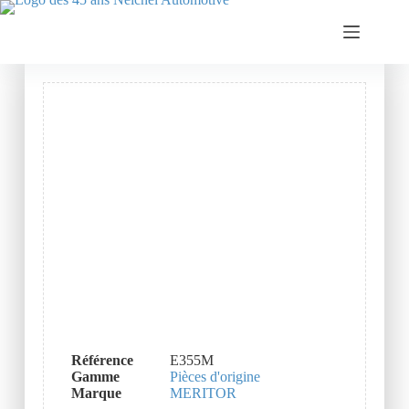
Référence
E355M
Gamme
Pièces d'origine
Marque
MERITOR