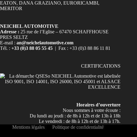
NEICHEL AUTOMOTIVE
Adresse :
25 rue de l’Eglise – 67470 SCHAFFHOUSE
PRES SELTZ
E-mail :
an@neichelautomotive.com
Tél. :
+33 (0)3 88 05 55 45
| Fax : +33 (0)3 88 86 11 81
CERTIFICATIONS
Horaires d’ouverture
Nous sommes à votre écoute :
Du lundi au jeudi : de 8h à 12h et de 13h à 18h
Le vendredi : de 8h à 12h et de 13h à 17h.
Mentions légales
Politique de confidentialité