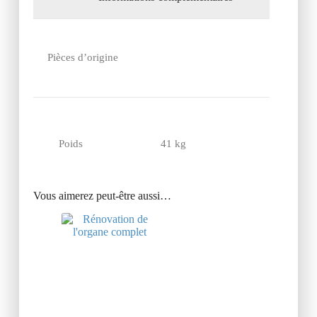
Pièces d’origine
Poids
41 kg
Vous aimerez peut-être aussi…