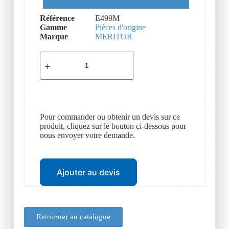
Référence
E499M
Gamme
Pièces d'origine
Marque
MERITOR
Pour commander ou obtenir un devis sur ce
produit, cliquez sur le bouton ci-dessous pour
nous envoyer votre demande.
Ajouter au devis
Retourner au catalogue