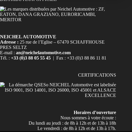
NEICHEL AUTOMOTIVE
Adresse :
25 rue de l’Eglise – 67470 SCHAFFHOUSE
PRES SELTZ
E-mail :
an@neichelautomotive.com
Tél. :
+33 (0)3 88 05 55 45
| Fax : +33 (0)3 88 86 11 81
CERTIFICATIONS
Horaires d’ouverture
Nous sommes à votre écoute :
Du lundi au jeudi : de 8h à 12h et de 13h à 18h
Le vendredi : de 8h à 12h et de 13h à 17h.