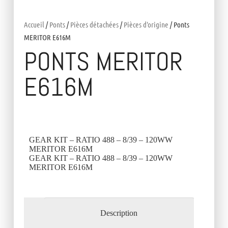
Accueil
/
Ponts
/
Pièces détachées
/
Pièces d'origine
/ Ponts
MERITOR E616M
PONTS MERITOR
E616M
GEAR KIT – RATIO 488 – 8/39 – 120WW
MERITOR E616M
GEAR KIT – RATIO 488 – 8/39 – 120WW
MERITOR E616M
Description