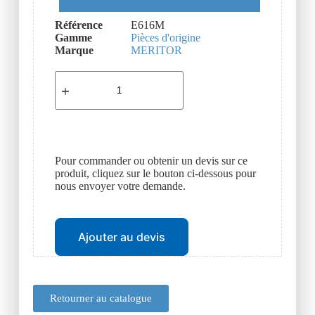
Référence
E616M
Gamme
Pièces d'origine
Marque
MERITOR
Pour commander ou obtenir un devis sur ce
produit, cliquez sur le bouton ci-dessous pour
nous envoyer votre demande.
Ajouter au devis
Retourner au catalogue