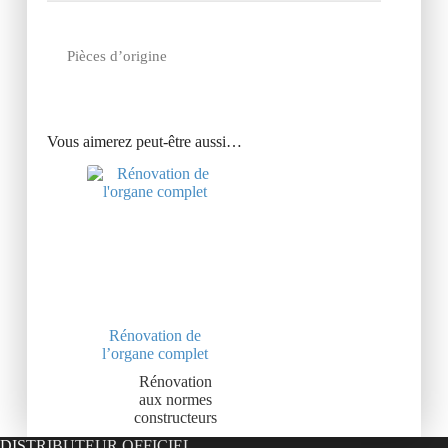
Pièces d’origine
Vous aimerez peut-être aussi…
Rénovation de
l’organe complet
Rénovation
aux normes
constructeurs
DISTRIBUTEUR OFFICIEL