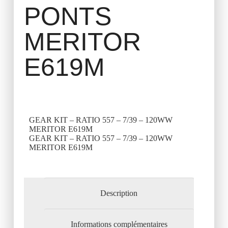
PONTS
MERITOR
E619M
GEAR KIT – RATIO 557 – 7/39 – 120WW
MERITOR E619M
GEAR KIT – RATIO 557 – 7/39 – 120WW
MERITOR E619M
Description
Informations complémentaires