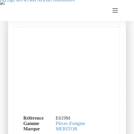
Référence
E619M
Gamme
Pièces d'origine
Marque
MERITOR