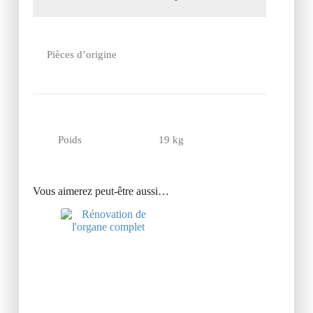
Pièces d’origine
Poids
19 kg
Vous aimerez peut-être aussi…