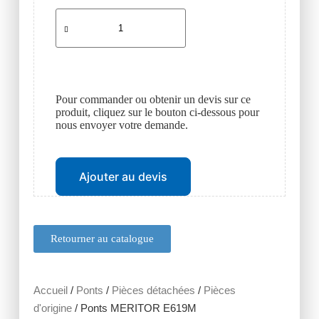
Pour commander ou obtenir un devis sur ce
produit, cliquez sur le bouton ci-dessous pour
nous envoyer votre demande.
Ajouter au devis
Retourner au catalogue
Accueil
/
Ponts
/
Pièces détachées
/
Pièces
d'origine
/ Ponts MERITOR E619M