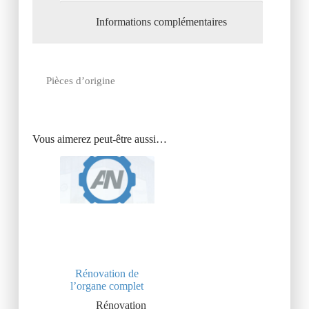
Informations complémentaires
Pièces d’origine
Vous aimerez peut-être aussi…
Rénovation de
l’organe complet
Rénovation