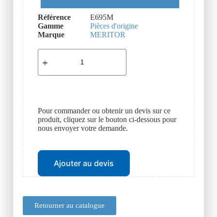
Référence
E695M
Gamme
Pièces d'origine
Marque
MERITOR
Pour commander ou obtenir un devis sur ce
produit, cliquez sur le bouton ci-dessous pour
nous envoyer votre demande.
Ajouter au devis
Retourner au catalogue