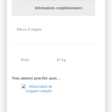
Informations complémentaires
Pièces d’origine
Poids
45 kg
Vous aimerez peut-être aussi…