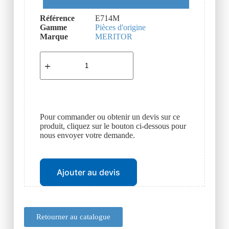
Référence
E714M
Gamme
Pièces d'origine
Marque
MERITOR
Pour commander ou obtenir un devis sur ce
produit, cliquez sur le bouton ci-dessous pour
nous envoyer votre demande.
Ajouter au devis
Retourner au catalogue