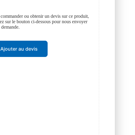
 commander ou obtenir un devis sur ce produit,
uez sur le bouton ci-dessous pour nous envoyer
e demande.
Ajouter au devis