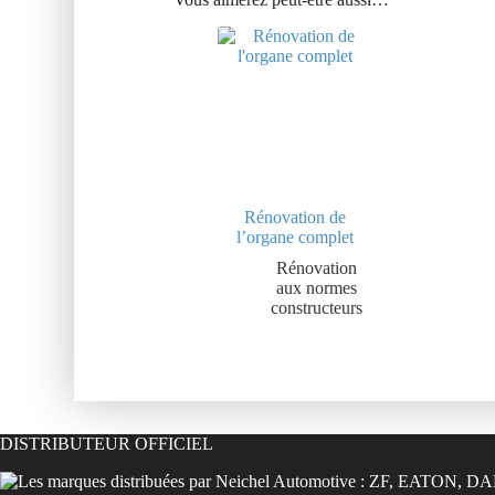
Rénovation de
l’organe complet
Rénovation
aux normes
constructeurs
DISTRIBUTEUR OFFICIEL