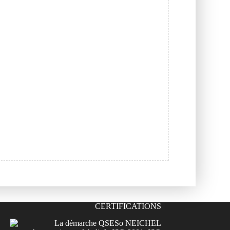
CERTIFICATIONS