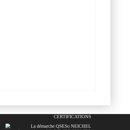
CERTIFICATIONS