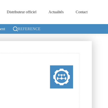
Distributeur officiel
Actualités
Contact
ent
REFERENCE