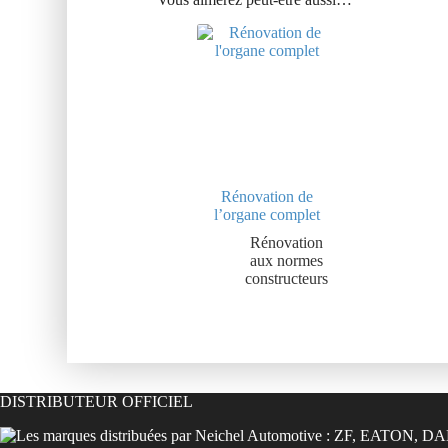
Rénovation de
l’organe complet
Rénovation
aux normes
constructeurs
DISTRIBUTEUR OFFICIEL