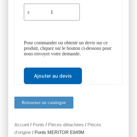
Pour commander ou obtenir un devis sur ce
produit, cliquez sur le bouton ci-dessous pour
nous envoyer votre demande.
Ajouter au devis
Retourner au catalogue
Accueil
/
Ponts
/
Pièces détachées
/
Pièces
d'origine
/ Ponts MERITOR E849M