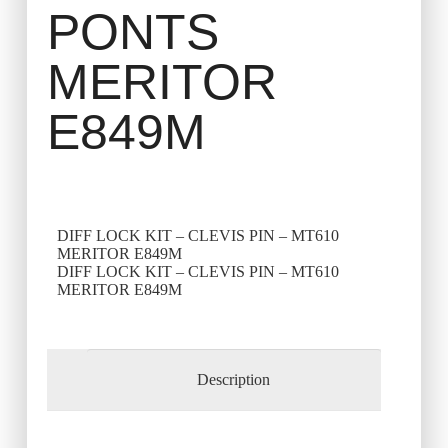
PONTS
MERITOR
E849M
DIFF LOCK KIT – CLEVIS PIN – MT610
MERITOR E849M
DIFF LOCK KIT – CLEVIS PIN – MT610
MERITOR E849M
Description