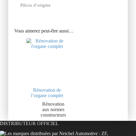
Pièces d’origine
Vous aimerez peut-être aussi…
Rénovation de
l’organe complet
Rénovation
aux normes
constructeurs
DISTRIBUTEUR OFFICIEL