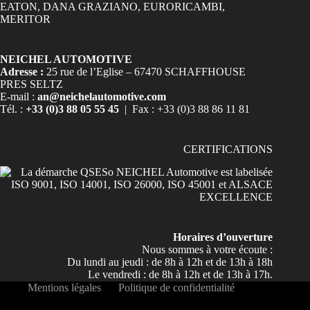
NEICHEL AUTOMOTIVE
Adresse :
25 rue de l’Eglise – 67470 SCHAFFHOUSE
PRES SELTZ
E-mail :
an@neichelautomotive.com
Tél. :
+33 (0)3 88 05 55 45
| Fax : +33 (0)3 88 86 11 81
CERTIFICATIONS
Horaires d’ouverture
Nous sommes à votre écoute :
Du lundi au jeudi : de 8h à 12h et de 13h à 18h
Le vendredi : de 8h à 12h et de 13h à 17h.
Mentions légales
Politique de confidentialité