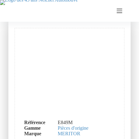
Référence
E849M
Gamme
Pièces d'origine
Marque
MERITOR