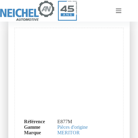
Référence
E877M
Gamme
Pièces d'origine
Marque
MERITOR