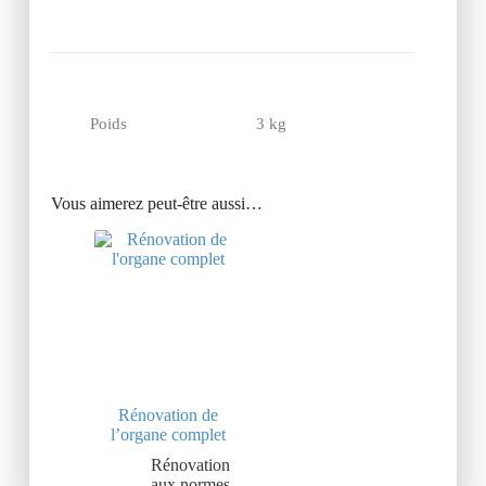
Poids
3 kg
Vous aimerez peut-être aussi…
Rénovation de
l’organe complet
Rénovation
aux normes