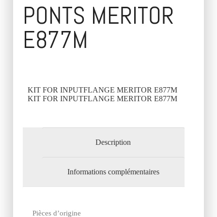
PONTS MERITOR
E877M
KIT FOR INPUTFLANGE MERITOR E877M
KIT FOR INPUTFLANGE MERITOR E877M
Description
Informations complémentaires
Pièces d’origine