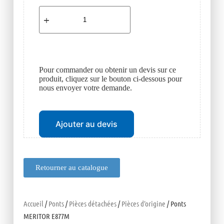
Pour commander ou obtenir un devis sur ce
produit, cliquez sur le bouton ci-dessous pour
nous envoyer votre demande.
Ajouter au devis
Retourner au catalogue
Accueil
/
Ponts
/
Pièces détachées
/
Pièces d'origine
/ Ponts
MERITOR E877M