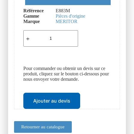
Référence
E883M
Gamme
Pièces d'origine
Marque
MERITOR
Pour commander ou obtenir un devis sur ce
produit, cliquez sur le bouton ci-dessous pour
nous envoyer votre demande.
Ajouter au devis
Retourner au catalogue