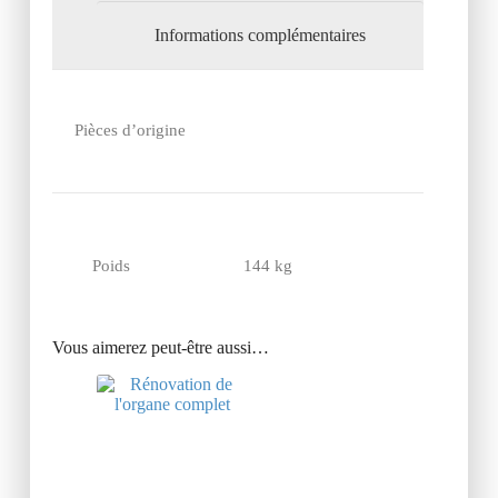
Informations complémentaires
Pièces d’origine
Poids
144 kg
Vous aimerez peut-être aussi…