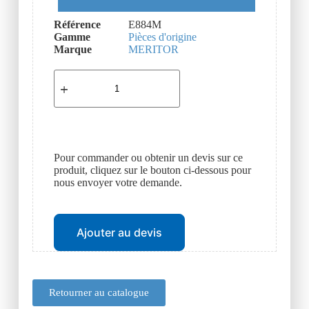
Référence
E884M
Gamme
Pièces d'origine
Marque
MERITOR
Pour commander ou obtenir un devis sur ce
produit, cliquez sur le bouton ci-dessous pour
nous envoyer votre demande.
Ajouter au devis
Retourner au catalogue