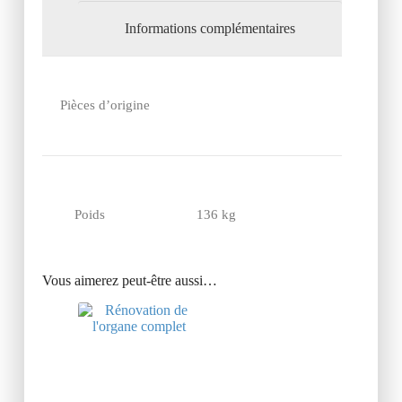
Informations complémentaires
Pièces d’origine
Poids
136 kg
Vous aimerez peut-être aussi…