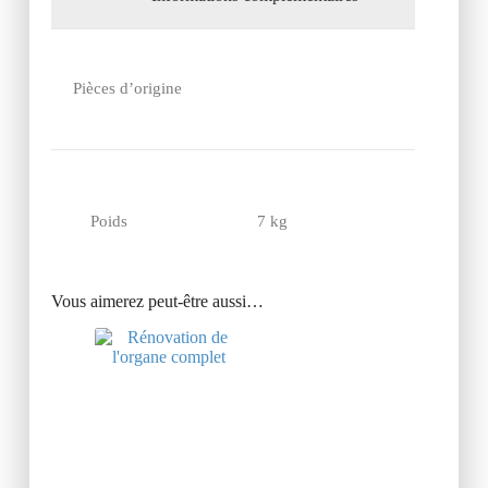
Pièces d’origine
Poids
7 kg
Vous aimerez peut-être aussi…