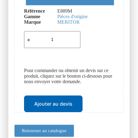
Référence
E889M
Gamme
Pièces d'origine
Marque
MERITOR
Pour commander ou obtenir un devis sur ce
produit, cliquez sur le bouton ci-dessous pour
nous envoyer votre demande.
Ajouter au devis
Retourner au catalogue