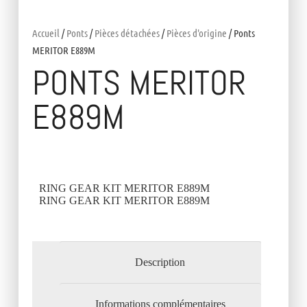
Accueil
/
Ponts
/
Pièces détachées
/
Pièces d'origine
/ Ponts
MERITOR E889M
PONTS MERITOR
E889M
RING GEAR KIT MERITOR E889M
RING GEAR KIT MERITOR E889M
Description
Informations complémentaires