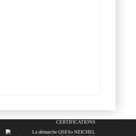
CERTIFICATIONS