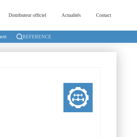
Distributeur officiel
Actualités
Contact
ent
REFERENCE