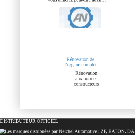
Rénovation de
l’organe complet
Rénovation
aux normes
constructeurs
DISTRIBUTEUR OFFICIEL