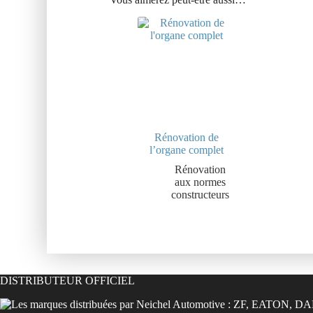
Rénovation de
l’organe complet
Rénovation
aux normes
constructeurs
DISTRIBUTEUR OFFICIEL