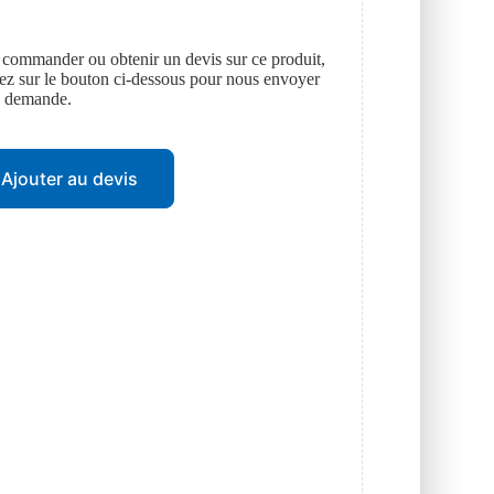
 commander ou obtenir un devis sur ce produit,
uez sur le bouton ci-dessous pour nous envoyer
e demande.
Ajouter au devis