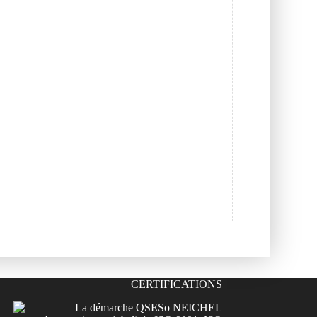
CERTIFICATIONS