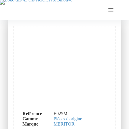
Référence
E925M
Gamme
Pièces d'origine
Marque
MERITOR