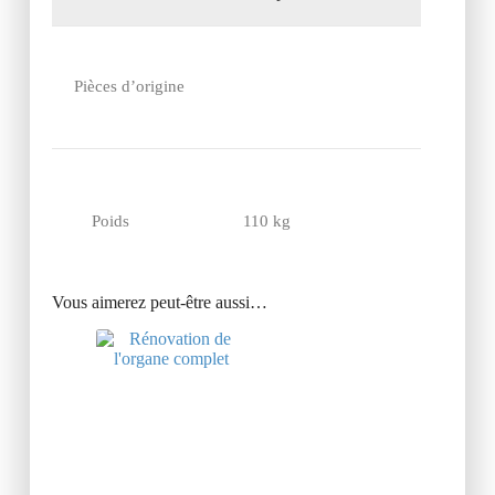
Pièces d’origine
Poids
110 kg
Vous aimerez peut-être aussi…