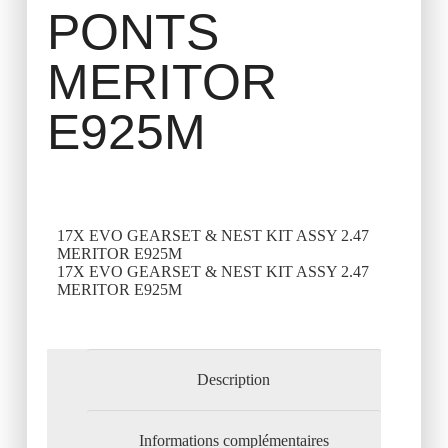
PONTS
MERITOR
E925M
17X EVO GEARSET & NEST KIT ASSY 2.47
MERITOR E925M
17X EVO GEARSET & NEST KIT ASSY 2.47
MERITOR E925M
Description
Informations complémentaires