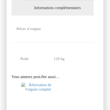
Informations complémentaires
Pièces d’origine
Poids
120 kg
Vous aimerez peut-être aussi…