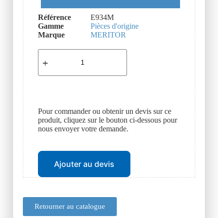
Référence
E934M
Gamme
Pièces d'origine
Marque
MERITOR
Pour commander ou obtenir un devis sur ce
produit, cliquez sur le bouton ci-dessous pour
nous envoyer votre demande.
Ajouter au devis
Retourner au catalogue