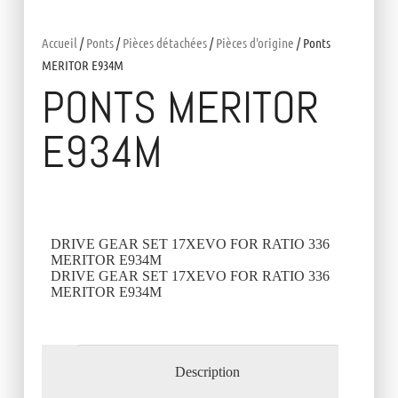
Accueil
/
Ponts
/
Pièces détachées
/
Pièces d'origine
/ Ponts
MERITOR E934M
PONTS MERITOR
E934M
DRIVE GEAR SET 17XEVO FOR RATIO 336
MERITOR E934M
DRIVE GEAR SET 17XEVO FOR RATIO 336
MERITOR E934M
Description