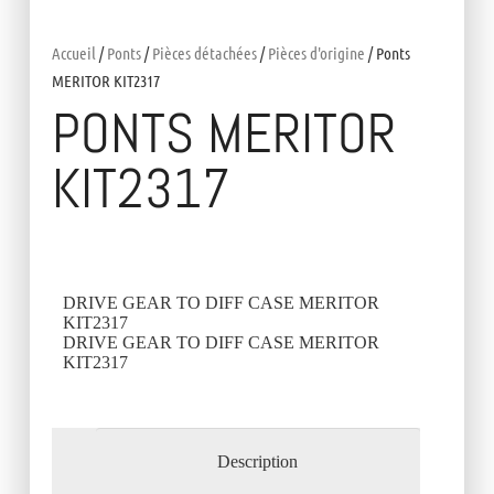
Accueil
/
Ponts
/
Pièces détachées
/
Pièces d'origine
/ Ponts
MERITOR KIT2317
PONTS MERITOR
KIT2317
DRIVE GEAR TO DIFF CASE MERITOR
KIT2317
DRIVE GEAR TO DIFF CASE MERITOR
KIT2317
Description