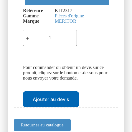
Référence
KIT2317
Gamme
Pièces d'origine
Marque
MERITOR
Pour commander ou obtenir un devis sur ce
produit, cliquez sur le bouton ci-dessous pour
nous envoyer votre demande.
Ajouter au devis
Retourner au catalogue