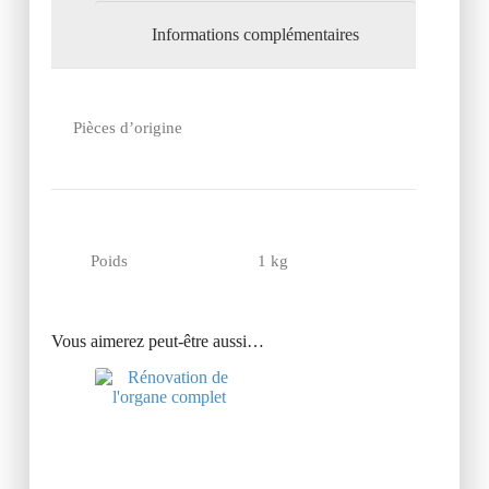
Informations complémentaires
Pièces d’origine
Poids
1 kg
Vous aimerez peut-être aussi…