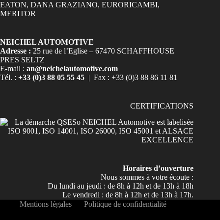
NEICHEL AUTOMOTIVE
Adresse :
25 rue de l’Eglise – 67470 SCHAFFHOUSE
PRES SELTZ
E-mail :
an@neichelautomotive.com
Tél. :
+33 (0)3 88 05 55 45
| Fax : +33 (0)3 88 86 11 81
CERTIFICATIONS
Horaires d’ouverture
Nous sommes à votre écoute :
Du lundi au jeudi : de 8h à 12h et de 13h à 18h
Le vendredi : de 8h à 12h et de 13h à 17h.
Mentions légales
Politique de confidentialité