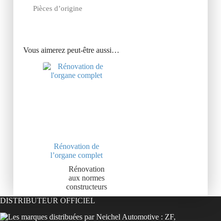
Pièces d’origine
Vous aimerez peut-être aussi…
Rénovation de
l’organe complet
Rénovation
aux normes
constructeurs
DISTRIBUTEUR OFFICIEL