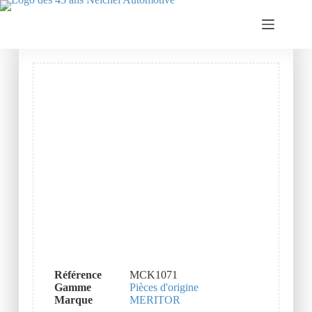
Référence
MCK1071
Gamme
Pièces d'origine
Marque
MERITOR