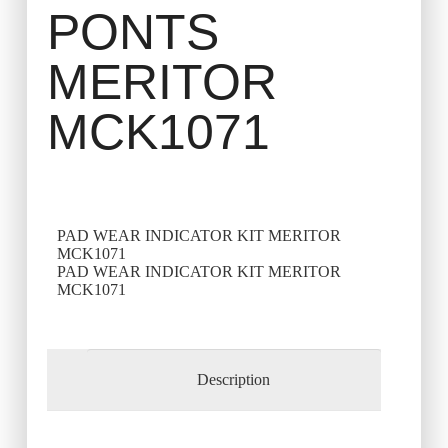
PONTS
MERITOR
MCK1071
PAD WEAR INDICATOR KIT MERITOR
MCK1071
PAD WEAR INDICATOR KIT MERITOR
MCK1071
Description