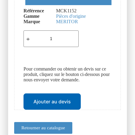
Référence
MCK1152
Gamme
Pièces d'origine
Marque
MERITOR
Pour commander ou obtenir un devis sur ce
produit, cliquez sur le bouton ci-dessous pour
nous envoyer votre demande.
Ajouter au devis
Retourner au catalogue