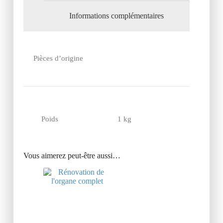
Informations complémentaires
Pièces d’origine
Poids
1 kg
Vous aimerez peut-être aussi…