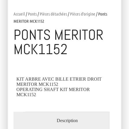
Accueil
/
Ponts
/
Pièces détachées
/
Pièces d'origine
/ Ponts
MERITOR MCK1152
PONTS MERITOR
MCK1152
KIT ARBRE AVEC BILLE ETRIER DROIT
MERITOR MCK1152
OPERATING SHAFT KIT MERITOR
MCK1152
Description