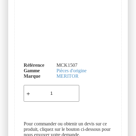
Référence
MCK1507
Gamme
Pièces d'origine
Marque
MERITOR
Pour commander ou obtenir un devis sur ce
produit, cliquez sur le bouton ci-dessous pour
nous envoyer votre demande.