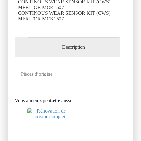
CONTINOUS WEAR SENSOR KIT (CWS)
MERITOR MCK1507
CONTINOUS WEAR SENSOR KIT (CWS)
MERITOR MCK1507
Description
Pièces d’origine
Vous aimerez peut-être aussi…