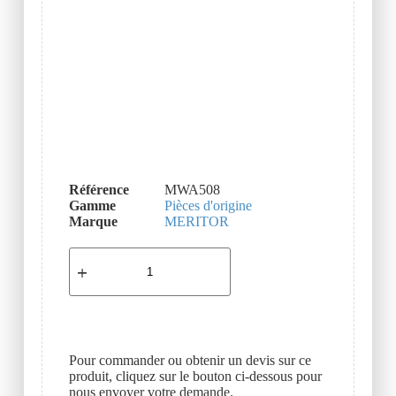
Référence
MWA508
Gamme
Pièces d'origine
Marque
MERITOR
Pour commander ou obtenir un devis sur ce
produit, cliquez sur le bouton ci-dessous pour
nous envoyer votre demande.