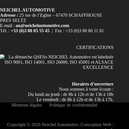
NEICHEL AUTOMOTIVE
Adresse :
25 rue de l’Eglise – 67470 SCHAFFHOUSE
PRES SELTZ
E-mail :
an@neichelautomotive.com
Tél. :
+33 (0)3 88 05 55 45
| Fax : +33 (0)3 88 86 11 81
CERTIFICATIONS
Horaires d’ouverture
Nous sommes à votre écoute :
Du lundi au jeudi : de 8h à 12h et de 13h à 18h
Le vendredi : de 8h à 12h et de 13h à 17h.
Mentions légales
Politique de confidentialité
Copyright © 2026 Neichel Automotive. Conception Web :