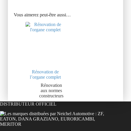
Vous aimerez peut-être aussi…
Rénovation de
l’organe complet
Rénovation
aux normes
constructeurs
DISTRIBUTEUR OFFICIEL