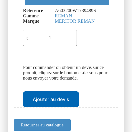
Référence
A603200W1739489S
Gamme
REMAN
Marque
MERITOR REMAN
Pour commander ou obtenir un devis sur ce
produit, cliquez sur le bouton ci-dessous pour
nous envoyer votre demande.
Ajouter au devis
Retourner au catalogue