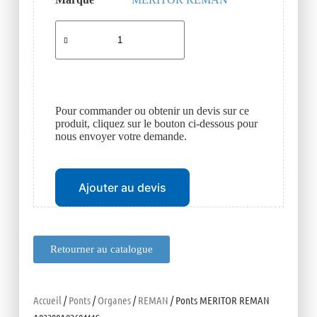
Pour commander ou obtenir un devis sur ce
produit, cliquez sur le bouton ci-dessous pour
nous envoyer votre demande.
Ajouter au devis
Retourner au catalogue
Accueil
/
Ponts
/
Organes
/
REMAN
/ Ponts MERITOR REMAN