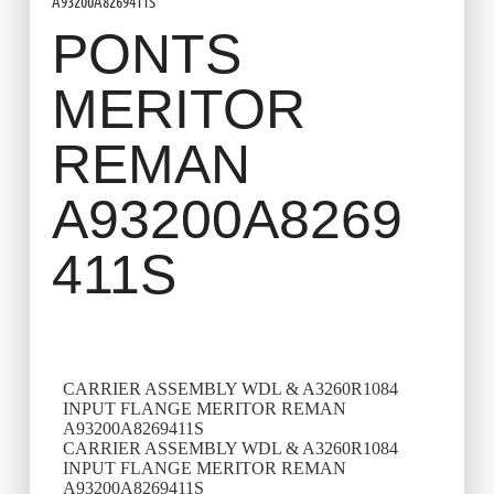
A93200A8269411S
PONTS
MERITOR
REMAN
A93200A8269
411S
CARRIER ASSEMBLY WDL & A3260R1084
INPUT FLANGE MERITOR REMAN
A93200A8269411S
CARRIER ASSEMBLY WDL & A3260R1084
INPUT FLANGE MERITOR REMAN
A93200A8269411S