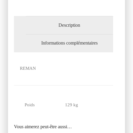
Description
Informations complémentaires
REMAN
Poids
129 kg
Vous aimerez peut-être aussi…