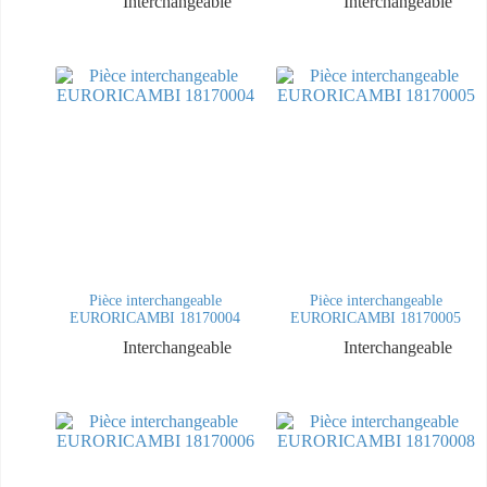
Interchangeable
Interchangeable
Pièce interchangeable
Pièce interchangeable
EURORICAMBI 18170004
EURORICAMBI 18170005
Interchangeable
Interchangeable