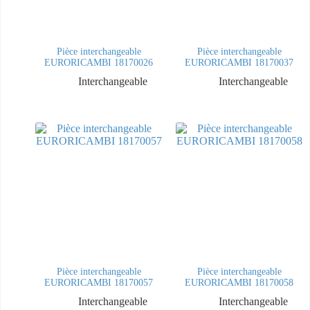
Pièce interchangeable
Pièce interchangeable
EURORICAMBI 18170026
EURORICAMBI 18170037
Interchangeable
Interchangeable
Pièce interchangeable
Pièce interchangeable
EURORICAMBI 18170057
EURORICAMBI 18170058
Interchangeable
Interchangeable