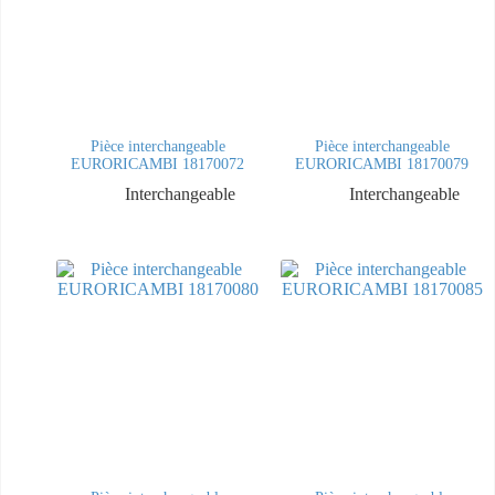
Pièce interchangeable
Pièce interchangeable
EURORICAMBI 18170072
EURORICAMBI 18170079
Interchangeable
Interchangeable