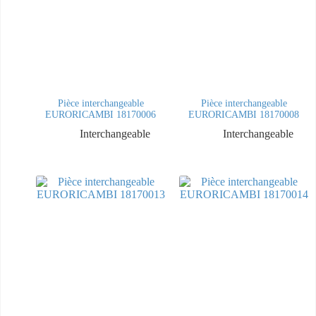
Pièce interchangeable
Pièce interchangeable
EURORICAMBI 18170006
EURORICAMBI 18170008
Interchangeable
Interchangeable