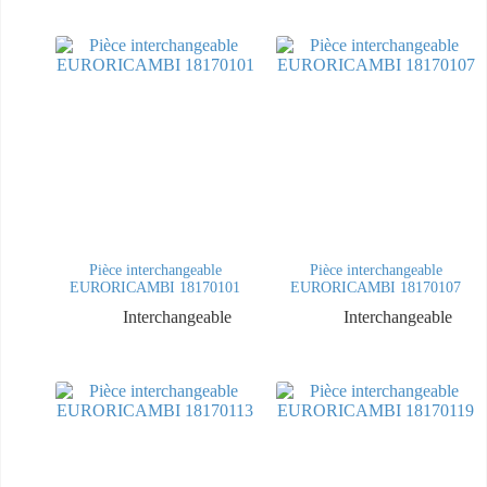
Pièce interchangeable
Pièce interchangeable
EURORICAMBI 18170101
EURORICAMBI 18170107
Interchangeable
Interchangeable