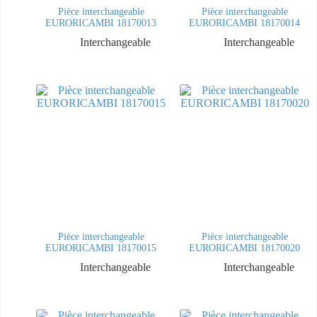
Pièce interchangeable
Pièce interchangeable
EURORICAMBI 18170013
EURORICAMBI 18170014
Interchangeable
Interchangeable
Pièce interchangeable
Pièce interchangeable
EURORICAMBI 18170015
EURORICAMBI 18170020
Interchangeable
Interchangeable