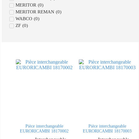
MERITOR
(
0
)
MERITOR REMAN
(
0
)
WABCO
(
0
)
ZF
(
0
)
Pièce interchangeable
Pièce interchangeable
EURORICAMBI 18170002
EURORICAMBI 18170003