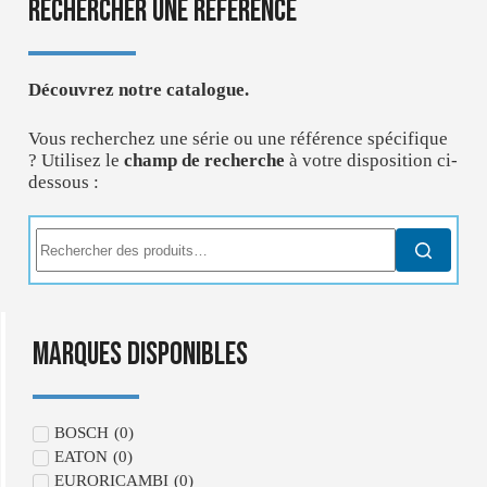
Rechercher une référence
Découvrez notre catalogue.
Vous recherchez une série ou une référence spécifique
? Utilisez le
champ de recherche
à votre disposition ci-
dessous :
marques disponibles
BOSCH
(
0
)
EATON
(
0
)
EURORICAMBI
(
0
)