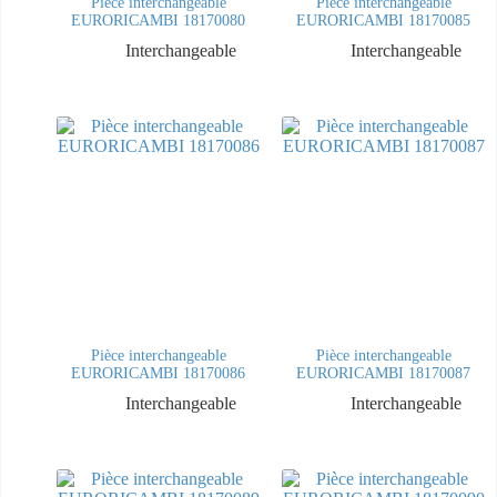
Pièce interchangeable
Pièce interchangeable
EURORICAMBI 18170080
EURORICAMBI 18170085
Interchangeable
Interchangeable
Pièce interchangeable
Pièce interchangeable
EURORICAMBI 18170086
EURORICAMBI 18170087
Interchangeable
Interchangeable