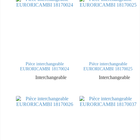
Pièce interchangeable
Pièce interchangeable
EURORICAMBI 18170024
EURORICAMBI 18170025
Interchangeable
Interchangeable