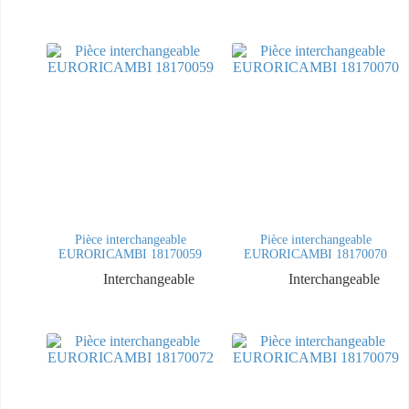
Pièce interchangeable
Pièce interchangeable
EURORICAMBI 18170059
EURORICAMBI 18170070
Interchangeable
Interchangeable