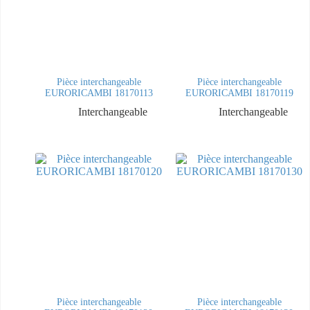
Pièce interchangeable
Pièce interchangeable
EURORICAMBI 18170113
EURORICAMBI 18170119
Interchangeable
Interchangeable
Pièce interchangeable
Pièce interchangeable