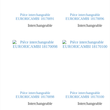
Pièce interchangeable
Pièce interchangeable
EURORICAMBI 18170091
EURORICAMBI 18170096
Interchangeable
Interchangeable
Pièce interchangeable
Pièce interchangeable
EURORICAMBI 18170098
EURORICAMBI 18170100
Interchangeable
Interchangeable