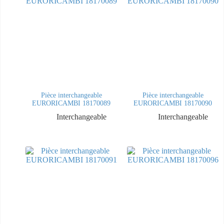
Pièce interchangeable
Pièce interchangeable
EURORICAMBI 18170089
EURORICAMBI 18170090
Interchangeable
Interchangeable