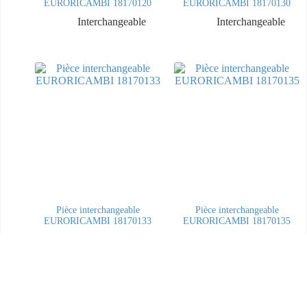
EURORICAMBI 18170120
EURORICAMBI 18170130
Interchangeable
Interchangeable
Pièce interchangeable
Pièce interchangeable
EURORICAMBI 18170133
EURORICAMBI 18170135
Interchangeable
Interchangeable