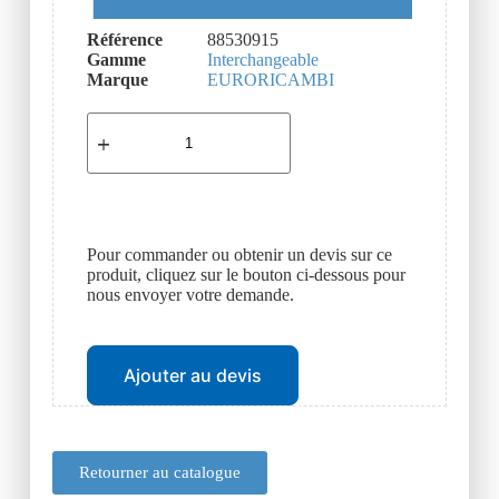
Référence
88530915
Gamme
Interchangeable
Marque
EURORICAMBI
Pour commander ou obtenir un devis sur ce
produit, cliquez sur le bouton ci-dessous pour
nous envoyer votre demande.
Ajouter au devis
Retourner au catalogue