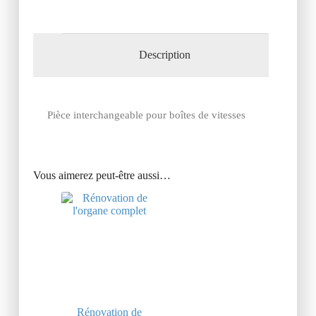
Description
Pièce interchangeable pour boîtes de vitesses
Vous aimerez peut-être aussi…
Rénovation de